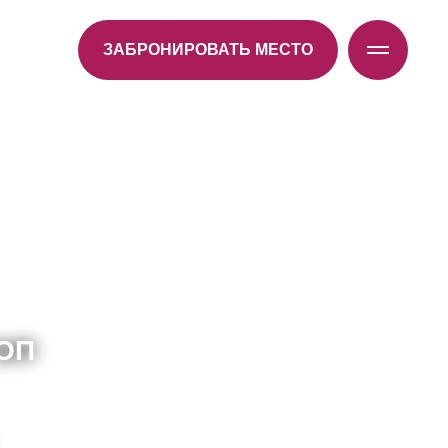
ЗАБРОНИРОВАТЬ МЕСТО
ОП
ОП