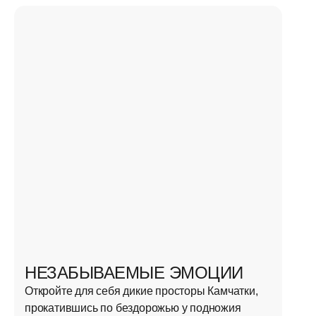
НЕЗАБЫВАЕМЫЕ ЭМОЦИИ
Откройте для себя дикие просторы Камчатки,
прокатившись по бездорожью у подножия