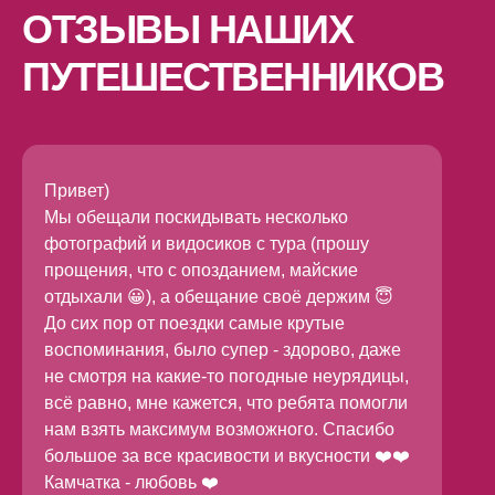
ОТЗЫВЫ НАШИХ
ПУТЕШЕСТВЕННИКОВ
Привет)
Мы обещали поскидывать несколько
фотографий и видосиков с тура (прошу
прощения, что с опозданием, майские
отдыхали 😀), а обещание своё держим 😇
До сих пор от поездки самые крутые
воспоминания, было супер - здорово, даже
не смотря на какие-то погодные неурядицы,
всё равно, мне кажется, что ребята помогли
нам взять максимум возможного. Спасибо
большое за все красивости и вкусности ❤️❤️
Камчатка - любовь ❤️