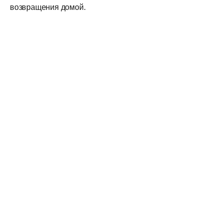
возвращения домой.