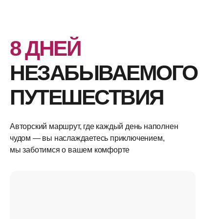
8 ДНЕЙ
НЕЗАБЫВАЕМОГО
ПУТЕШЕСТВИЯ
Авторский маршрут, где каждый день наполнен
чудом — вы наслаждаетесь приключением,
мы заботимся о вашем комфорте