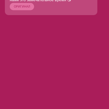
ОРИГИНАЛ