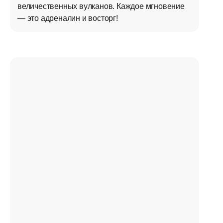
величественных вулканов. Каждое мгновение
— это адреналин и восторг!