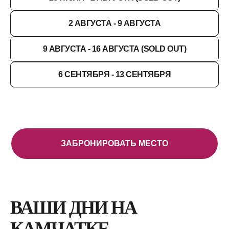
2 АВГУСТА - 9 АВГУСТА
9 АВГУСТА - 16 АВГУСТА (SOLD OUT)
6 СЕНТЯБРЯ - 13 СЕНТЯБРЯ
ЗАБРОНИРОВАТЬ МЕСТО
ВАШИ ДНИ НА
КАМЧАТКЕ