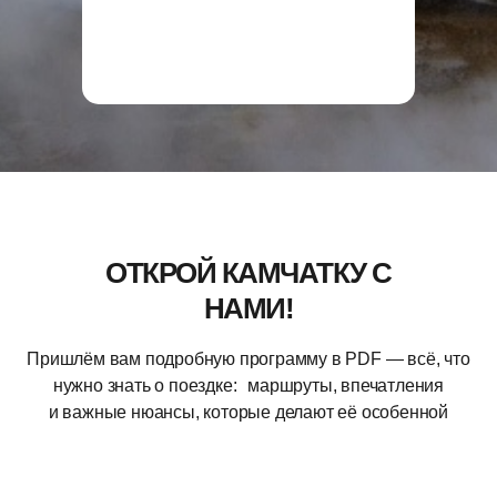
ОТКРОЙ КАМЧАТКУ С
НАМИ!
Пришлём вам подробную программу в PDF — всё, что
нужно знать о поездке: маршруты, впечатления
и важные нюансы, которые делают её особенной