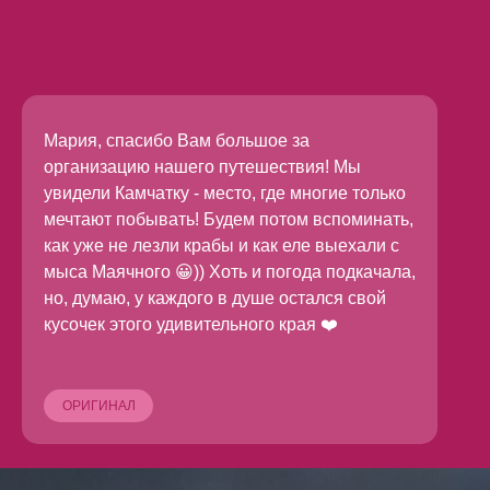
Мария, спасибо Вам большое за
организацию нашего путешествия! Мы
увидели Камчатку - место, где многие только
мечтают побывать! Будем потом вспоминать,
как уже не лезли крабы и как еле выехали с
мыса Маячного 😀)) Хоть и погода подкачала,
но, думаю, у каждого в душе остался свой
кусочек этого удивительного края ❤️
ОРИГИНАЛ