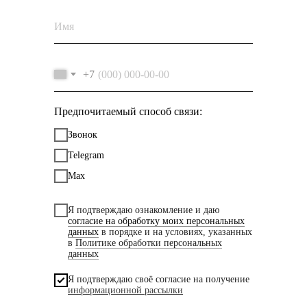
+7
Предпочитаемый способ связи:
Звонок
Telegram
Max
Я подтверждаю ознакомление и даю
согласие на обработку моих персональных
данных
в порядке и на условиях, указанных
в
Политике обработки персональных
данных
Я подтверждаю своё согласие на получение
информационной рассылки