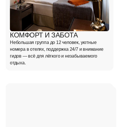
КОМФОРТ И ЗАБОТА
Небольшая группа до 12 человек, уютные
номера в отелях, поддержка 24/7 и внимание
гидов — всё для лёгкого и незабываемого
отдыха.