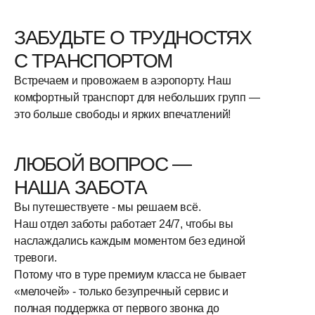
ЗАБУДЬТЕ О ТРУДНОСТЯХ
С ТРАНСПОРТОМ
Встречаем и провожаем в аэропорту. Наш
комфортный транспорт для небольших групп —
это больше свободы и ярких впечатлений!
ЛЮБОЙ ВОПРОС —
НАША ЗАБОТА
Вы путешествуете - мы решаем всё.
Наш отдел заботы работает 24/7, чтобы вы
наслаждались каждым моментом без единой
тревоги.
Потому что в туре премиум класса не бывает
«мелочей» - только безупречный сервис и
полная поддержка от первого звонка до