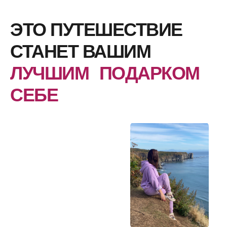
ЭТО ПУТЕШЕСТВИЕ
СТАНЕТ ВАШИМ
ЛУЧШИМ ПОДАРКОМ
СЕБЕ