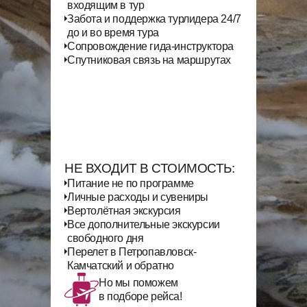
входящим в тур
Забота и поддержка турлидера 24/7
до и во время тура
Сопровождение гида-инструктора
Спутниковая связь на маршрутах
НЕ ВХОДИТ В СТОИМОСТЬ:
Питание не по программе
Личные расходы и сувениры
Вертолётная экскурсия
Все дополнительные экскурсии
свободного дня
Перелет в Петропавловск-
Камчатский и обратно
Но мы поможем
в подборе рейса!