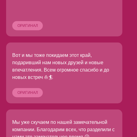
ОРИГИНАЛ
Вот и мы тоже покидаем этот край,
подаривший нам новых друзей и новые
впечатления. Всем огромное спасибо и до
новых встреч ⛵🏄
ОРИГИНАЛ
Мы уже скучаем по нашей замечательной
компании. Благодарим всех, что разделили с
нами это замечательное время 😘