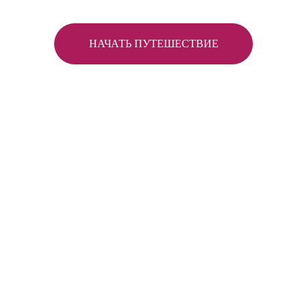
НАЧАТЬ ПУТЕШЕСТВИЕ