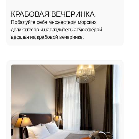
КРАБОВАЯ ВЕЧЕРИНКА
Побалуйте себя множеством морских
деликатесов и насладитесь атмосферой
веселья на крабовой вечеринке.