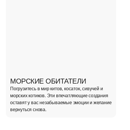
МОРСКИЕ ОБИТАТЕЛИ
Погрузитесь в мир китов, косаток, сивучей и
морских котиков. Эти впечатляющие создания
оставят у вас незабываемые эмоции и желание
вернуться снова.