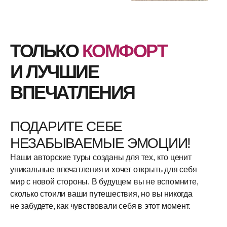
ТОЛЬКО
КОМФОРТ
И ЛУЧШИЕ
ВПЕЧАТЛЕНИЯ
ПОДАРИТЕ СЕБЕ
НЕЗАБЫВАЕМЫЕ ЭМОЦИИ!
Наши авторские туры созданы для тех, кто ценит
уникальные впечатления и хочет открыть для себя
мир с новой стороны.
В будущем вы не вспомните,
сколько стоили ваши путешествия, но вы никогда
не забудете, как чувствовали себя в этот момент.