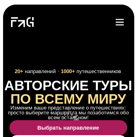
20+
направлений ·
1000+
путешественников
АВТОРСКИЕ ТУРЫ
ПО ВСЕМУ МИРУ
Изменим ваше представление о путешествиях:
просто выберите маршрут, а мы позаботимся обо
всем остальном!
Выбрать направление
Подобрать маршрут