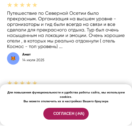
Для повышения функциональности и удобства работы сайта, мы используем
cookies.
Вы можете отключить их в настройках Вашего браузера
СОГЛАСЕН (-НА)