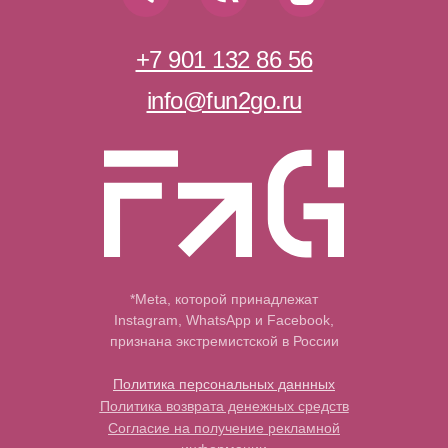
+7 901 132 86 56
info@fun2go.ru
*Meta, которой принадлежат
Instagram, WhatsApp и Facebook,
признана экстремистской в России
Политика персональных даннных
Политика возврата денежных средств
Согласие на получение рекламной