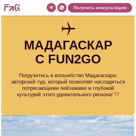
Получить консультацию
МАДАГАСКАР
С FUN2GO
Погрузитесь в волшебство Мадагаскара:
авторский тур, который позволяет насладиться
потрясающими пейзажами и глубокой
культурой этого удивительного региона! 🤍