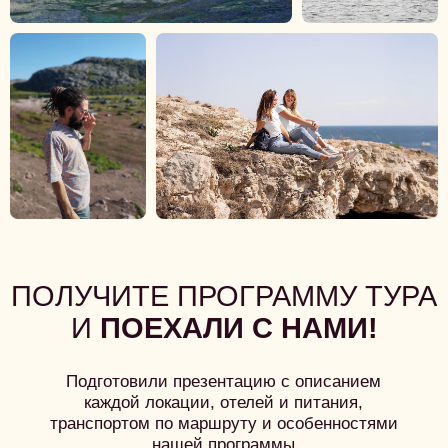
Получить
✓ Нажимая кнопку, вы соглашаетесь с условиями
обработки
персональных данных