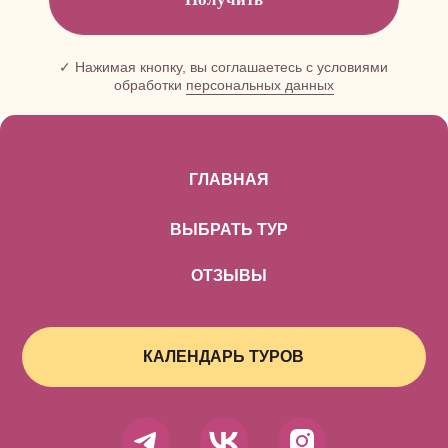
ГЛАВНАЯ
ВЫБРАТЬ ТУР
ОТЗЫВЫ
КАЛЕНДАРЬ ТУРОВ