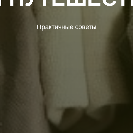
Практичные советы