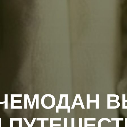
 ЧЕМОДАН В
Я ПУТЕШЕСТ